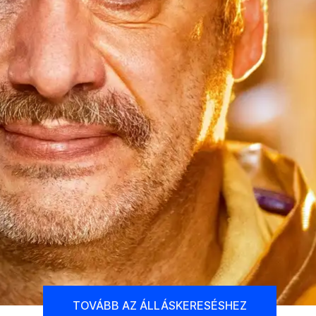
TOVÁBB AZ ÁLLÁSKERESÉSHEZ