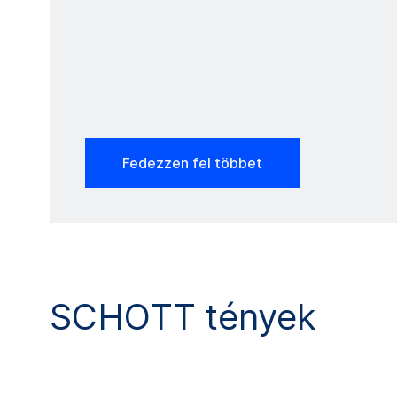
Fedezzen fel többet
SCHOTT tények