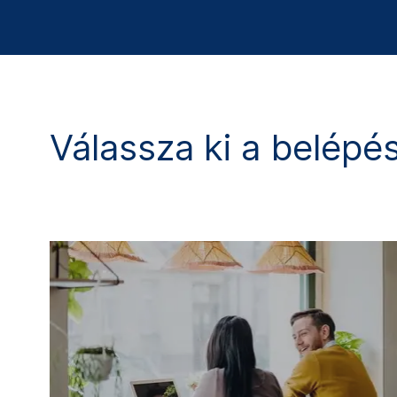
Válassza ki a belépési