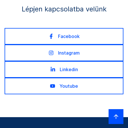
Lépjen kapcsolatba velünk
Facebook
Instagram
Linkedin
Youtube