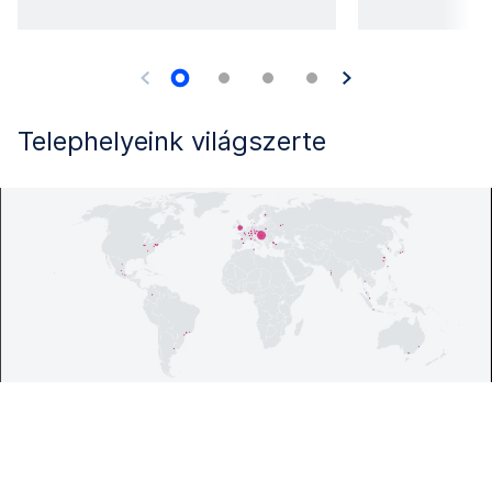
Telephelyeink világszerte