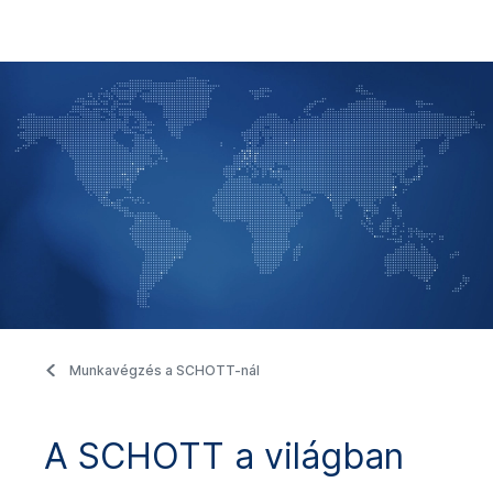
Munkavégzés a SCHOTT-nál
A SCHOTT a világban